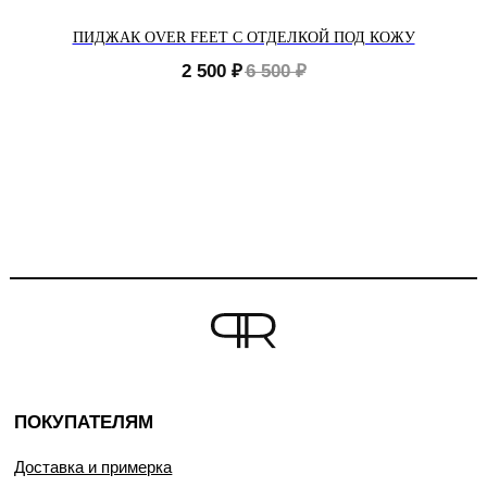
ПИДЖАК OVER FEET С ОТДЕЛКОЙ ПОД КОЖУ
2 500
₽
6 500
₽
ПОКУПАТЕЛЯМ
Доставка и примерка