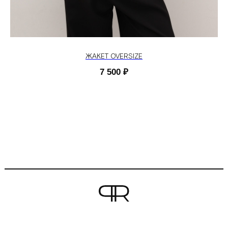
ЖАКЕТ OVERSIZE
7 500
₽