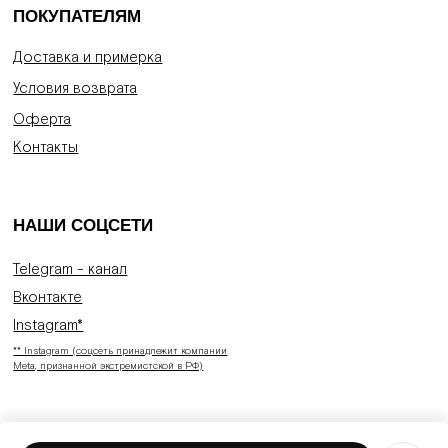
ПОКУПАТЕЛЯМ
Доставка и примерка
Условия возврата
Оферта
Контакты
НАШИ СОЦСЕТИ
Telegram - канал
Вконтакте
Instagram*
** Instagram (соцсеть принадлежит компании
Meta, признанной экстремистской в РФ)