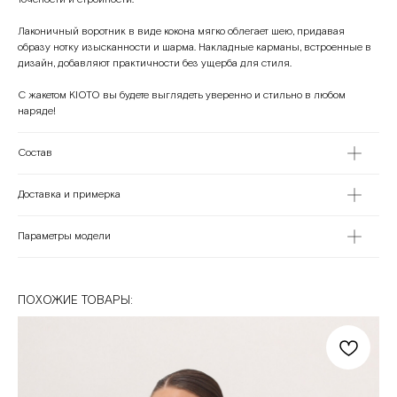
Лаконичный воротник в виде кокона мягко облегает шею, придавая
образу нотку изысканности и шарма. Накладные карманы, встроенные в
дизайн, добавляют практичности без ущерба для стиля.
С жакетом KIOTO вы будете выглядеть уверенно и стильно в любом
наряде!
Состав
Доставка и примерка
Параметры модели
ПОХОЖИЕ ТОВАРЫ: