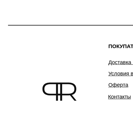
ПОКУПА
Доставка
Условия 
Оферта
Контакты