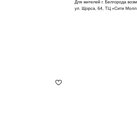
Для жителей г. Белгорода возм
ул. Щорса, 64, ТЦ «Сити Молл»