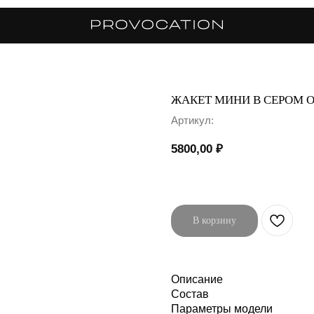
ЖАКЕТ МИНИ В СЕРОМ 
Артикул:
5800,00
₽
В корзину
Описание
Состав
Параметры модели