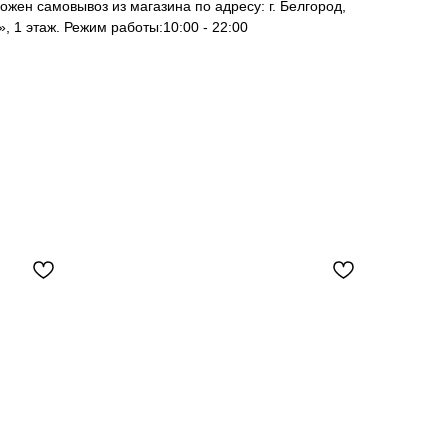
ожен самовывоз из магазина по адресу: г. Белгород,
, 1 этаж. Режим работы:10:00 - 22:00