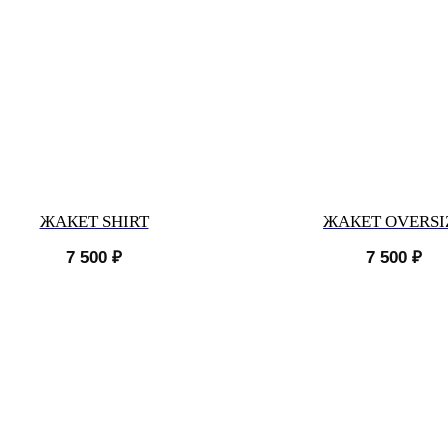
ЖАКЕТ SHIRT
ЖАКЕТ OVERSI
7 500
₽
7 500
₽