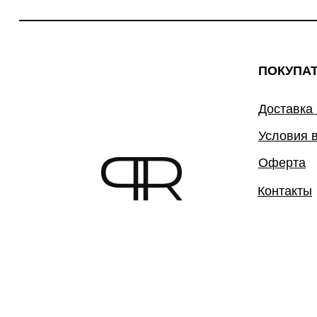
ПОКУПА
Доставка
Условия 
Оферта
Контакты