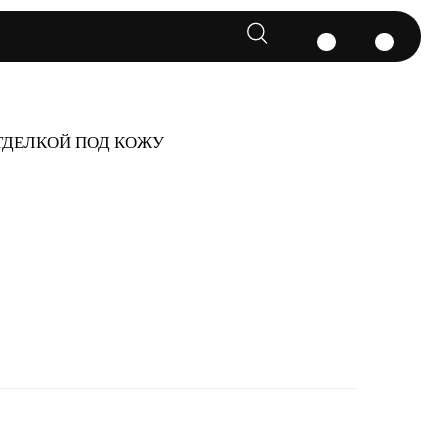
ОТДЕЛКОЙ ПОД КОЖУ