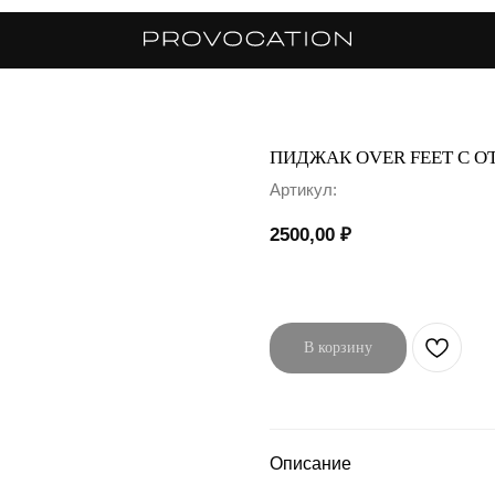
ПИДЖАК OVER FEET С 
Артикул:
2500,00
₽
В корзину
Описание