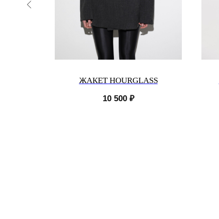
ЖАКЕТ HOURGLASS
10 500
₽