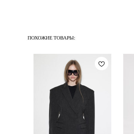
ПОХОЖИЕ ТОВАРЫ: