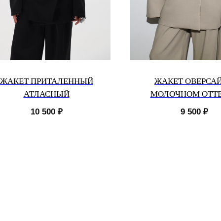
ЖАКЕТ ПРИТАЛЕННЫЙ
ЖАКЕТ ОВЕРСАЙ
АТЛАСНЫЙ
МОЛОЧНОМ ОТТ
10 500
₽
9 500
₽