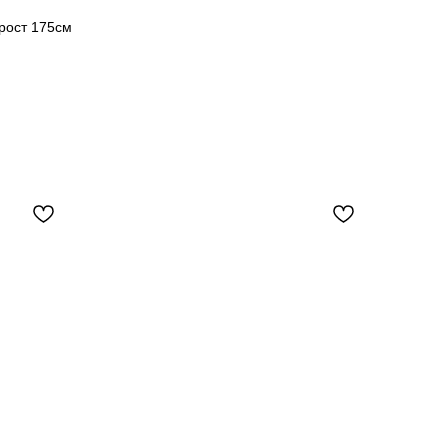
рост 175см