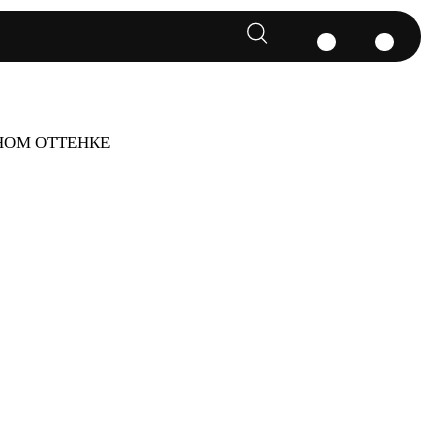
НОМ ОТТЕНКЕ