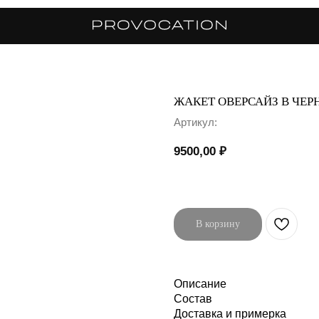
ЖАКЕТ ОВЕРСАЙЗ В ЧЕР
Артикул:
9500,00
₽
В корзину
Описание
Состав
Доставка и примерка