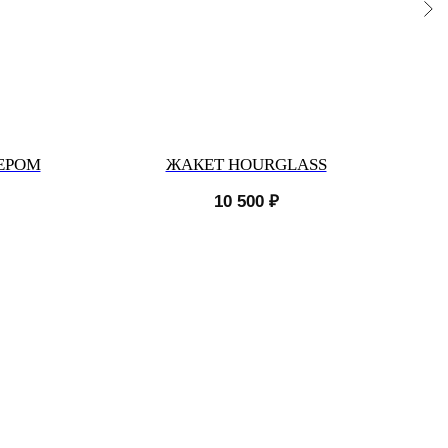
ЕРОМ
ЖАКЕТ HOURGLASS
10 500
₽