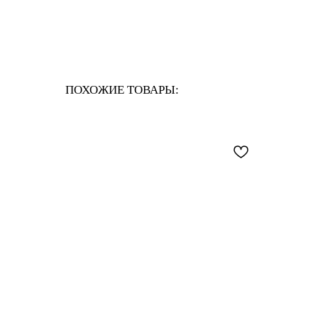
ПОХОЖИЕ ТОВАРЫ: