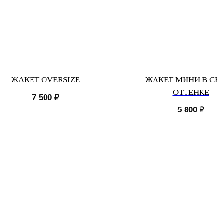
ЖАКЕТ OVERSIZE
ЖАКЕТ МИНИ В С
ОТТЕНКЕ
7 500
₽
5 800
₽