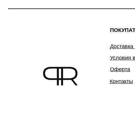
ПОКУПА
Доставка
Условия 
Оферта
Контакты