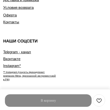
Условия возврата
Оферта
Контакты
НАШИ СОЦСЕТИ
Telegram - канал
Вконтакте
Instagram*
** Instagram (соцсеть принадлежит
компании Meta, признанной экстремистской
в РФ)
В корзину