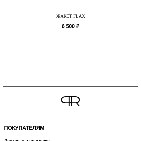
ЖАКЕТ FLAX
6 500
₽
ПОКУПАТЕЛЯМ
Доставка и примерка