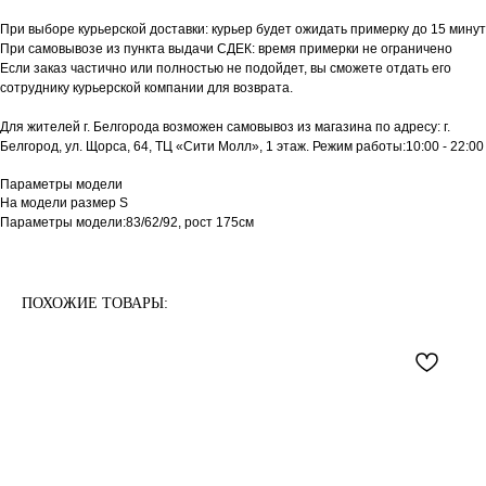
При выборе курьерской доставки: курьер будет ожидать примерку до 15 минут
При самовывозе из пункта выдачи СДЕК: время примерки не ограничено
Если заказ частично или полностью не подойдет, вы сможете отдать его
сотруднику курьерской компании для возврата.
Для жителей г. Белгорода возможен самовывоз из магазина по адресу: г.
Белгород, ул. Щорса, 64, ТЦ «Сити Молл», 1 этаж. Режим работы:10:00 - 22:00
Параметры модели
На модели размер S
Параметры модели:83/62/92, рост 175см
ПОХОЖИЕ ТОВАРЫ: