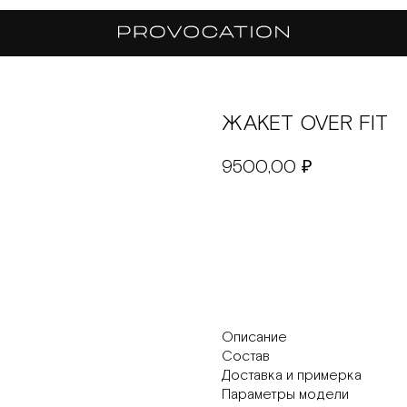
ЖАКЕТ OVER FIT
9500,00
₽
В корзину
Описание
Состав
Доставка и примерка
Параметры модели