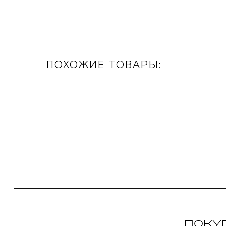
ПОХОЖИЕ ТОВАРЫ:
ПОКУ