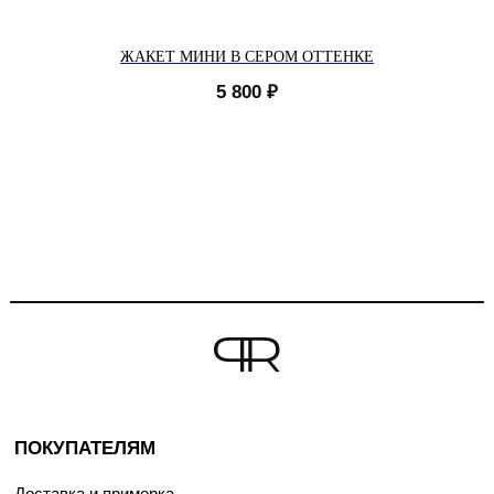
ЖАКЕТ МИНИ В СЕРОМ ОТТЕНКЕ
5 800
₽
ПОКУПАТЕЛЯМ
Доставка и примерка