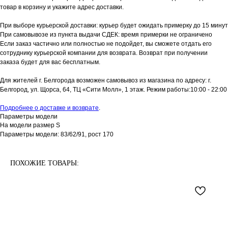
товар в корзину и укажите адрес доставки.
При выборе курьерской доставки: курьер будет ожидать примерку до 15 минут
При самовывозе из пункта выдачи СДЕК: время примерки не ограничено
Если заказ частично или полностью не подойдет, вы сможете отдать его
сотруднику курьерской компании для возврата. Возврат при получении
заказа будет для вас бесплатным.
Для жителей г. Белгорода возможен самовывоз из магазина по адресу: г.
Белгород, ул. Щорса, 64, ТЦ «Сити Молл», 1 этаж. Режим работы:10:00 - 22:00
Подробнее о доставке и возврате
.
Параметры модели
На модели размер S
Параметры модели: 83/62/91, рост 170
ПОХОЖИЕ ТОВАРЫ: