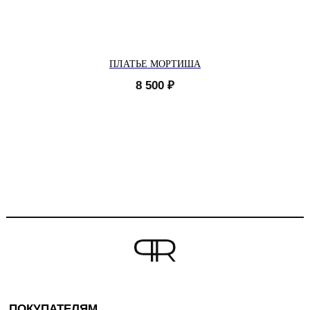
ПЛАТЬЕ МОРТИША
8 500
₽
ПОКУПАТЕЛЯМ