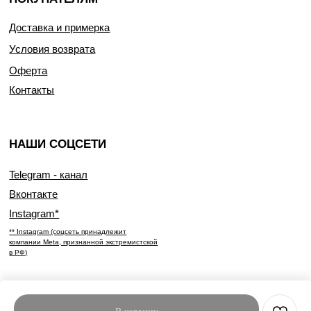
Доставка и примерка
Условия возврата
Оферта
Контакты
НАШИ СОЦСЕТИ
Telegram - канал
Вконтакте
Instagram*
** Instagram (соцсеть принадлежит
компании Meta, признанной экстремистской
в РФ)