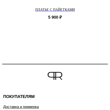
ПЛАТЬЕ С ПАЙЕТКАМИ
5 900
₽
ПОКУПАТЕЛЯМ
Доставка и примерка