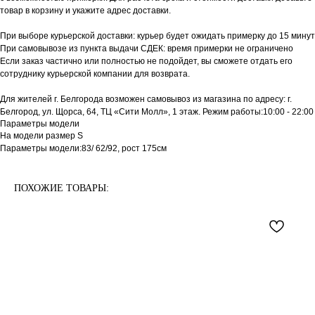
товар в корзину и укажите адрес доставки.
При выборе курьерской доставки: курьер будет ожидать примерку до 15 минут
При самовывозе из пункта выдачи СДЕК: время примерки не ограничено
Если заказ частично или полностью не подойдет, вы сможете отдать его
сотруднику курьерской компании для возврата.
Для жителей г. Белгорода возможен самовывоз из магазина по адресу: г.
Белгород, ул. Щорса, 64, ТЦ «Сити Молл», 1 этаж. Режим работы:10:00 - 22:00
Параметры модели
На модели размер S
Параметры модели:83/ 62/92, рост 175см
ПОХОЖИЕ ТОВАРЫ: