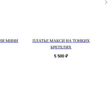
ИЯ МИНИ
ПЛАТЬЕ МАКСИ НА ТОНКИХ
БРЕТЕЛЯХ
5 500
₽