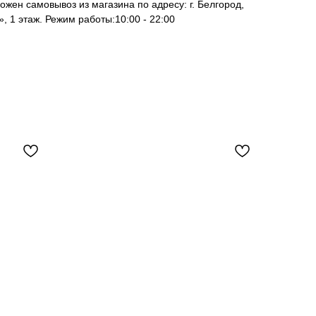
ожен самовывоз из магазина по адресу: г. Белгород,
, 1 этаж. Режим работы:10:00 - 22:00