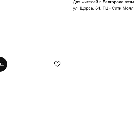
Для жителей г. Белгорода возм
ул. Щорса, 64, ТЦ «Сити Молл»
LE