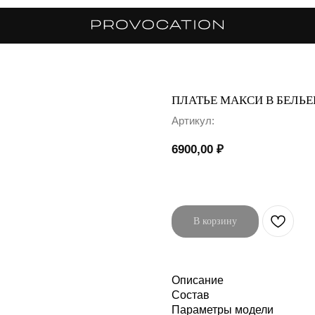
ПЛАТЬЕ МАКСИ В БЕЛЬ
Артикул:
6900,00
₽
В корзину
Описание
Состав
Параметры модели