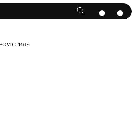
ЕВОМ СТИЛЕ