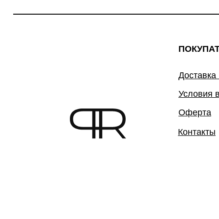
ПОКУПА
Доставка
Условия 
Оферта
Контакты