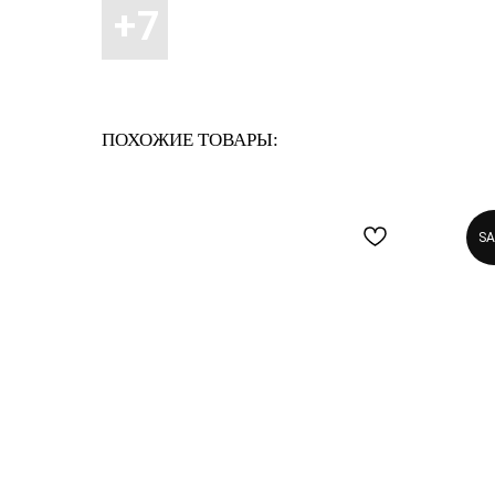
ПОХОЖИЕ ТОВАРЫ:
SA