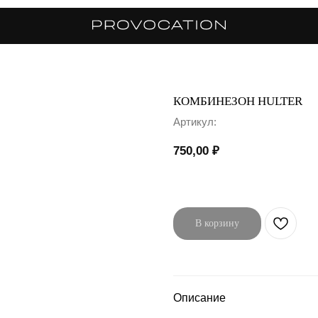
КОМБИНЕЗОН HULTER
Артикул:
750,00
₽
В корзину
Описание