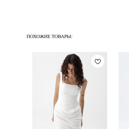
ПОХОЖИЕ ТОВАРЫ: