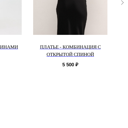
СИНАМИ
ПЛАТЬЕ - КОМБИНАЦИЯ С
ОТКРЫТОЙ СПИНОЙ
5 500
₽