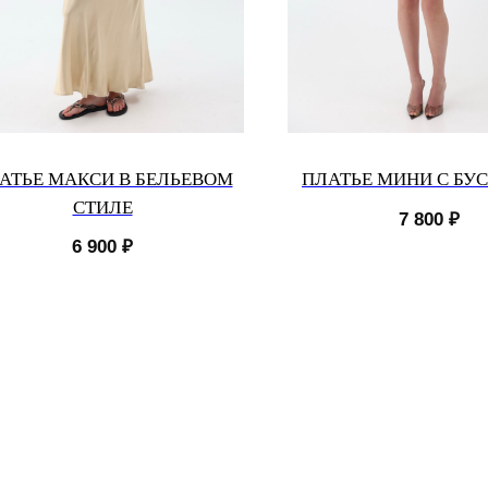
АТЬЕ МАКСИ В БЕЛЬЕВОМ
ПЛАТЬЕ МИНИ С БУ
СТИЛЕ
7 800
₽
6 900
₽