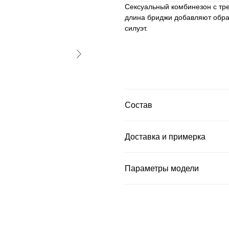
Сексуальный комбинезон с тре
длина бриджи добавляют образ
силуэт.
Состав
Доставка и примерка
Параметры модели