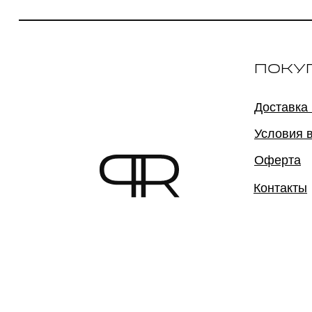
ПОКУ
Доставка
Условия 
Оферта
Контакты