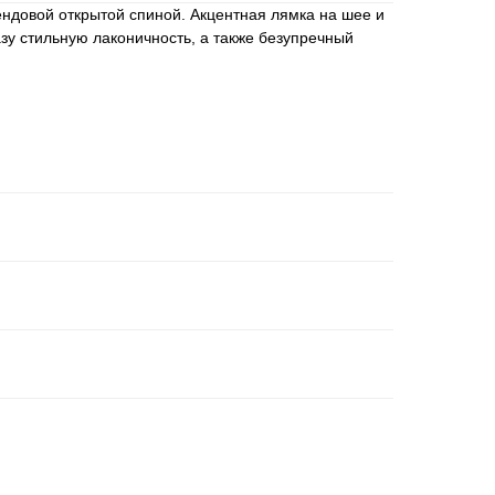
ндовой открытой спиной. Акцентная лямка на шее и
у стильную лаконичность, а также безупречный