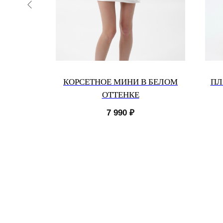
ИЯ МИНИ
КОРСЕТНОЕ МИНИ В БЕЛОМ
ПЛ
ОТТЕНКЕ
7 990
₽