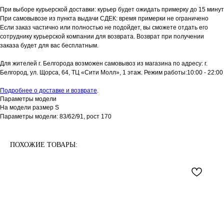
При выборе курьерской доставки: курьер будет ожидать примерку до 15 минут
При самовывозе из пункта выдачи СДЕК: время примерки не ограничено
Если заказ частично или полностью не подойдет, вы сможете отдать его
сотруднику курьерской компании для возврата. Возврат при получении
заказа будет для вас бесплатным.
Для жителей г. Белгорода возможен самовывоз из магазина по адресу: г.
Белгород, ул. Щорса, 64, ТЦ «Сити Молл», 1 этаж. Режим работы:10:00 - 22:00
Подробнее о доставке и возврате
.
Параметры модели
На модели размер S
Параметры модели: 83/62/91, рост 170
ПОХОЖИЕ ТОВАРЫ: