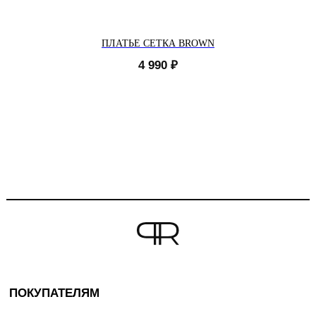
ПЛАТЬЕ СЕТКА BROWN
4 990
₽
ПОКУПАТЕЛЯМ