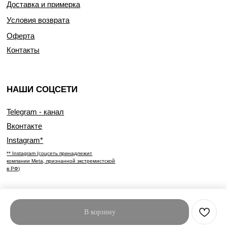
Доставка и примерка
Условия возврата
Оферта
Контакты
НАШИ СОЦСЕТИ
Telegram - канал
Вконтакте
Instagram*
** Instagram (соцсеть принадлежит
компании Meta, признанной экстремистской
в РФ)
В корзину