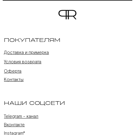
ПОКУПАТЕЛЯМ
Доставка и примерка
Условия возврата
Оферта
Контакты
НАШИ СОЦСЕТИ
Telegram - канал
Вконтакте
Instagram*