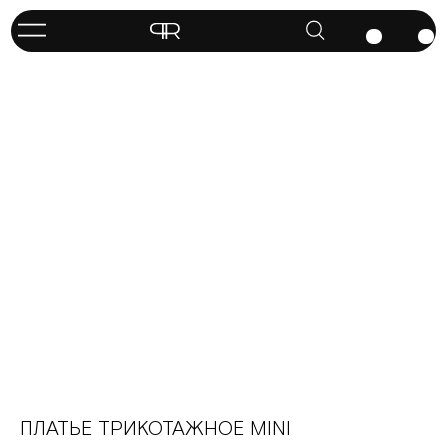
ПЛАТЬЕ ТРИКОТАЖНОЕ MINI