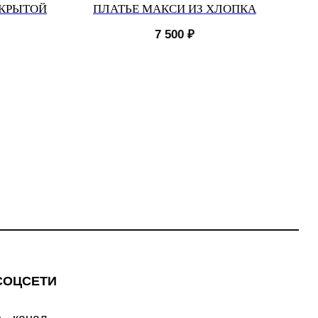
ТКРЫТОЙ
ПЛАТЬЕ МАКСИ ИЗ ХЛОПКА
7 500
₽
СОЦСЕТИ