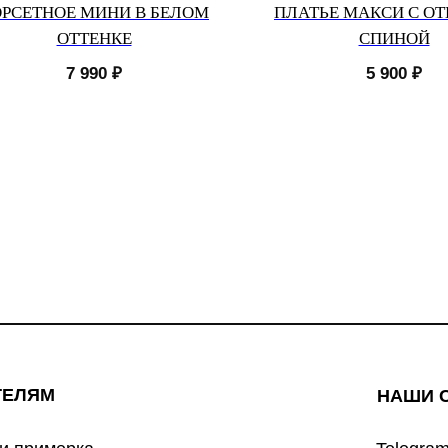
РСЕТНОЕ МИНИ В БЕЛОМ
ПЛАТЬЕ МАКСИ С О
ОТТЕНКЕ
СПИНОЙ
7 990
₽
5 900
₽
ТЕЛЯМ
НАШИ 