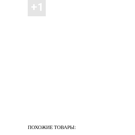
ПОХОЖИЕ ТОВАРЫ: