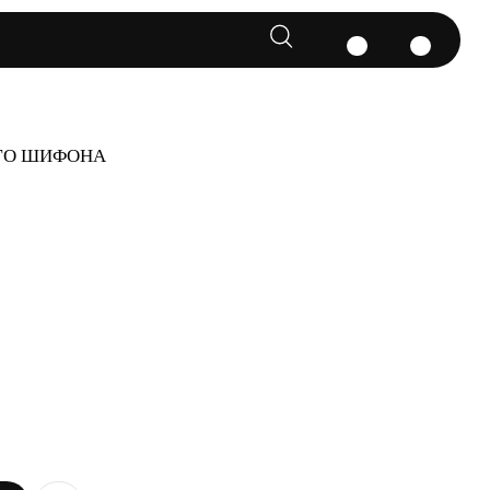
ОГО ШИФОНА