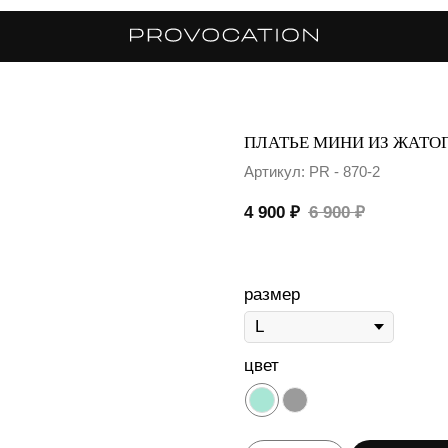
ПЛАТЬЕ МИНИ ИЗ ЖАТ
Артикул:
PR - 870-2
4 900
₽
6 900
₽
размер
цвет