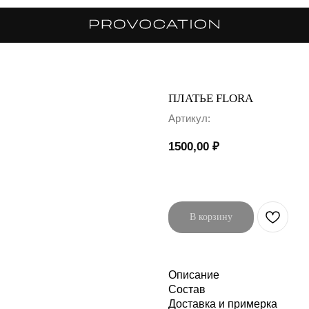
ПЛАТЬЕ FLORA
Артикул:
1500,00
₽
В корзину
Описание
Состав
Доставка и примерка