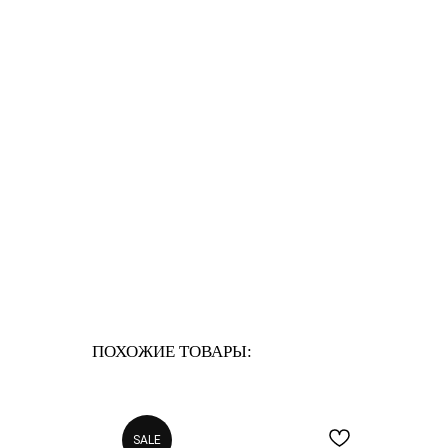
ПОХОЖИЕ ТОВАРЫ:
SALE