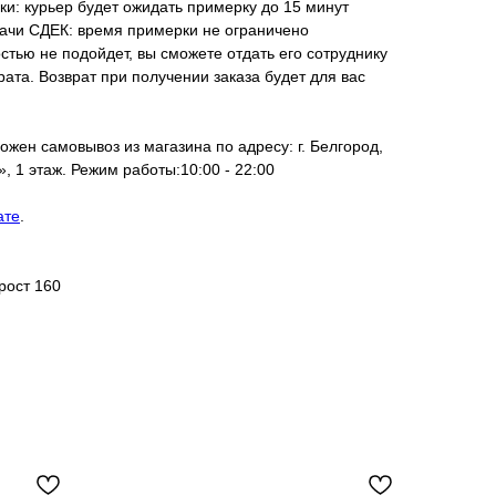
ки: курьер будет ожидать примерку до 15 минут
дачи СДЕК: время примерки не ограничено
стью не подойдет, вы сможете отдать его сотруднику
ата. Возврат при получении заказа будет для вас
ожен самовывоз из магазина по адресу: г. Белгород,
, 1 этаж. Режим работы:10:00 - 22:00
ате
.
рост 160