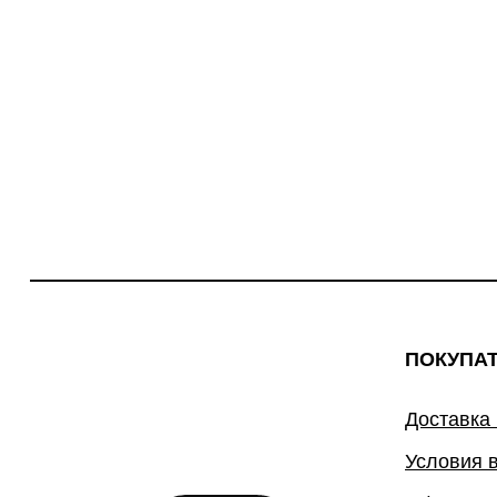
ПОКУПА
Доставка
Условия 