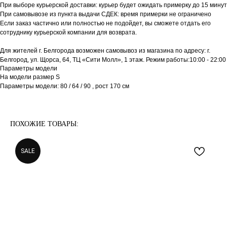
При выборе курьерской доставки: курьер будет ожидать примерку до 15 минут
При самовывозе из пункта выдачи СДЕК: время примерки не ограничено
Если заказ частично или полностью не подойдет, вы сможете отдать его
сотруднику курьерской компании для возврата.
Для жителей г. Белгорода возможен самовывоз из магазина по адресу: г.
Белгород, ул. Щорса, 64, ТЦ «Сити Молл», 1 этаж. Режим работы:10:00 - 22:00
Параметры модели
На модели размер S
Параметры модели: 80 / 64 / 90 , рост 170 см
ПОХОЖИЕ ТОВАРЫ:
SALE