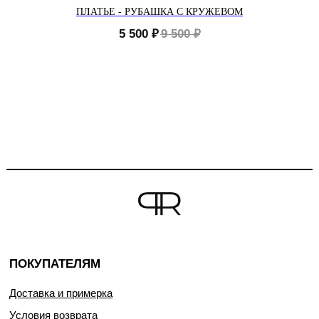
ПЛАТЬЕ - РУБАШКА С КРУЖЕВОМ
5 500
₽
9 500
₽
ПОКУПАТЕЛЯМ
Доставка и примерка
Условия возврата