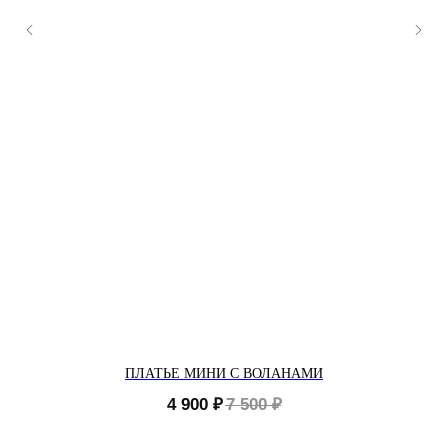
ПЛАТЬЕ МИНИ С ВОЛАНАМИ
4 900
₽
7 500
₽