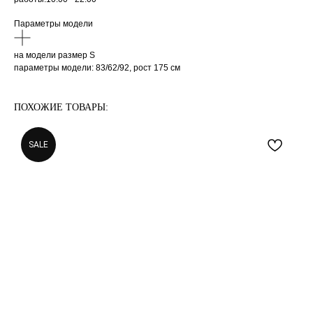
Параметры модели
на модели размер S
параметры модели: 83/62/92, рост 175 см
ПОХОЖИЕ ТОВАРЫ:
SALE