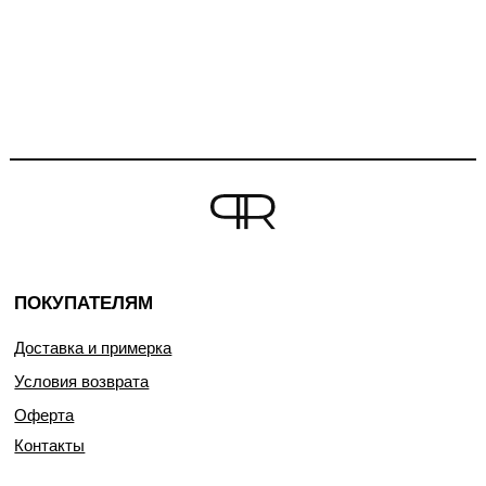
ПОКУПАТЕЛЯМ
Доставка и примерка
Условия возврата
Оферта
Контакты