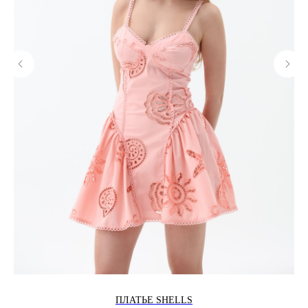
ПЛАТЬЕ SHELLS