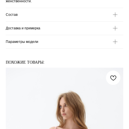
женственности.
Состав
Доставка и примерка
Параметры модели
ПОХОЖИЕ ТОВАРЫ: