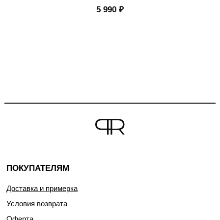
5 990
₽
ПОКУПАТЕЛЯМ
Доставка и примерка
Условия возврата
Оферта