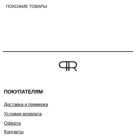
ПОХОЖИЕ ТОВАРЫ:
ПОКУПАТЕЛЯМ
Доставка и примерка
Условия возврата
Оферта
Контакты