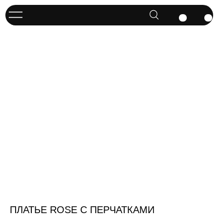
ПЛАТЬЕ ROSE С ПЕРЧАТКАМИ