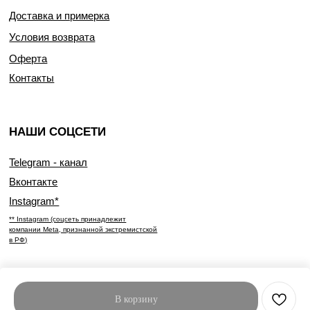
Доставка и примерка
Условия возврата
Оферта
Контакты
НАШИ СОЦСЕТИ
Telegram - канал
Вконтакте
Instagram*
** Instagram (соцсеть принадлежит
компании Meta, признанной экстремистской
в РФ)
В корзину