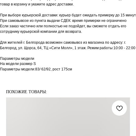
товар в корзину и укажите адрес доставки.
При выборе курьерской доставки: курьер будет ожидать примерку до 15 минут
При самовывозе из пункта выдачи СДЕК: время примерки не ограничено
Если заказ частично или полностью не подойдет, вы сможете отдать его
сотруднику курьерской компании для возврата.
Для жителей г. Белгорода возможен самовывоз из магазина по адресу: г.
Белгород, ул. Щорса, 64, ТЦ «Сити Молл», 1 этаж. Режим работы:10:00 - 22:00
Параметры модели
На модели размер S
Параметры модели:83/ 62/92, рост 175см
ПОХОЖИЕ ТОВАРЫ: