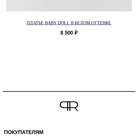
ПЛАТЬЕ BABY DOLL В БЕЛОМ ОТТЕНКЕ
8 500
₽
ПОКУПАТЕЛЯМ