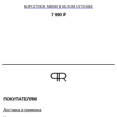
КОРСЕТНОЕ МИНИ В БЕЛОМ ОТТЕНКЕ
7 990
₽
ПОКУПАТЕЛЯМ
Доставка и примерка