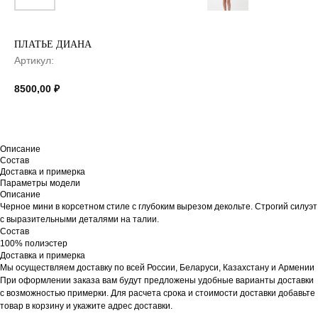
ПЛАТЬЕ ДИАНА
Артикул:
8500,00
₽
Описание
Состав
Доставка и примерка
Параметры модели
Описание
Черное мини в корсетном стиле с глубоким вырезом декольте. Строгий силуэт
с выразительными деталями на талии.
Состав
100% полиэстер
Доставка и примерка
Мы осуществляем доставку по всей России, Беларуси, Казахстану и Армении
При оформлении заказа вам будут предложены удобные варианты доставки
с возможностью примерки. Для расчета срока и стоимости доставки добавьте
товар в корзину и укажите адрес доставки.