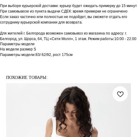
При выборе курьерской доставки: курьер будет ожидать примерку до 15 минут
При самовывозе из пункта выдачи СДЕК: время примерки не ограничено
Если заказ частично или полностью не подойдет, вы сможете отдать его
сотруднику курьерской компании для возврата.
Для жителей г. Белгорода возможен самовывоз из магазина по адресу: г.
Белгород, ул. Щорса, 64, ТЦ «Сити Молл», 1 этаж. Режим работы:10:00 - 22:00
Параметры модели
На модели размер S
Параметры модели:83/ 62/92, рост 175см
ПОХОЖИЕ ТОВАРЫ: