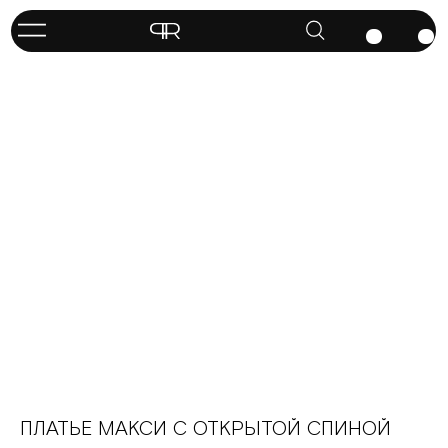
ПЛАТЬЕ МАКСИ С ОТКРЫТОЙ СПИНОЙ