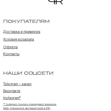
ПОКУПАТЕЛЯМ
Доставка и примерка
Условия возврата
Оферта
Контакты
НАШИ СОЦСЕТИ
Telegram - канал
Вконтакте
Instagram*
** Instagram (соцсеть принадлежит компании
Meta, признанной экстремистской в РФ)