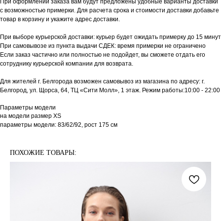
При оформлении заказа вам будут предложены удобные варианты доставки
с возможностью примерки. Для расчета срока и стоимости доставки добавьте
товар в корзину и укажите адрес доставки.
При выборе курьерской доставки: курьер будет ожидать примерку до 15 минут
При самовывозе из пункта выдачи СДЕК: время примерки не ограничено
Если заказ частично или полностью не подойдет, вы сможете отдать его
сотруднику курьерской компании для возврата.
Для жителей г. Белгорода возможен самовывоз из магазина по адресу: г.
Белгород, ул. Щорса, 64, ТЦ «Сити Молл», 1 этаж. Режим работы:10:00 - 22:00
Параметры модели
на модели размер XS
параметры модели: 83/62/92, рост 175 см
ПОХОЖИЕ ТОВАРЫ: