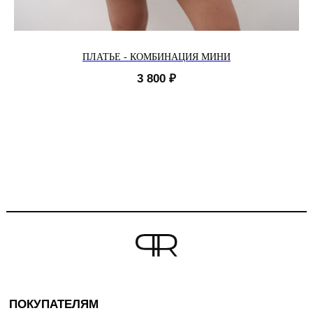
ПЛАТЬЕ - КОМБИНАЦИЯ МИНИ
3 800
₽
ПОКУПАТЕЛЯМ