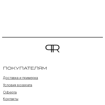
ПОКУПАТЕЛЯМ
Доставка и примерка
Условия возврата
Оферта
Контакты