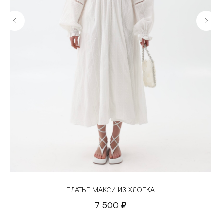
ПЛАТЬЕ МАКСИ ИЗ ХЛОПКА
7 500
₽