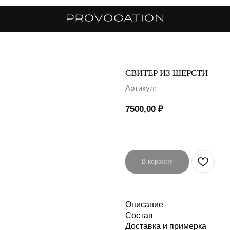
СВИТЕР ИЗ ШЕРСТИ
Артикул:
7500,00
₽
В корзину
Описание
Состав
Доставка и примерка