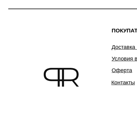
ПОКУПА
Доставка
Условия 
Оферта
Контакты