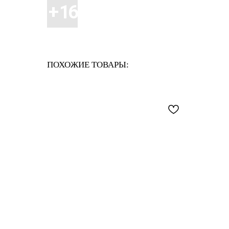
ПОХОЖИЕ ТОВАРЫ: