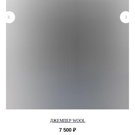
ДЖЕМПЕР WOOL
7 500
₽