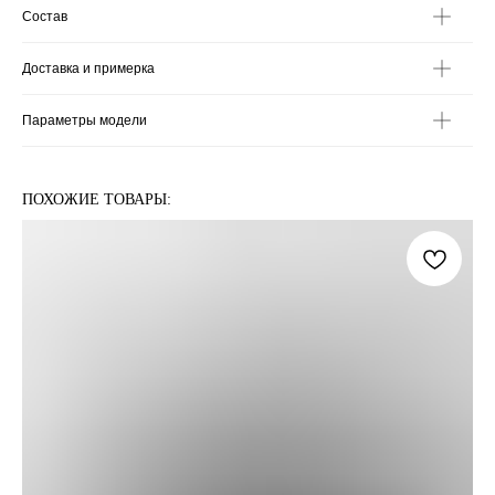
Состав
Доставка и примерка
Параметры модели
ПОХОЖИЕ ТОВАРЫ: