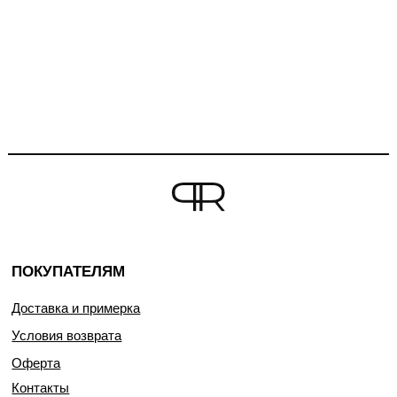
ПОКУПАТЕЛЯМ
Доставка и примерка
Условия возврата
Оферта
Контакты