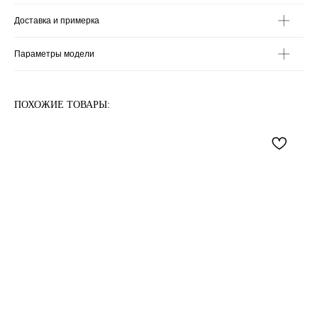
Доставка и примерка
Параметры модели
ПОХОЖИЕ ТОВАРЫ: