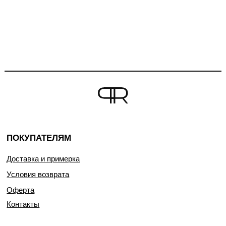
ПОКУПАТЕЛЯМ
Доставка и примерка
Условия возврата
Оферта
Контакты