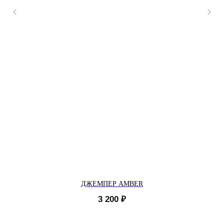
ДЖЕМПЕР AMBER
3 200
₽