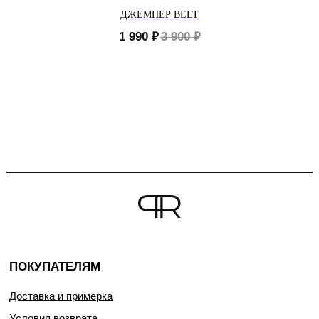
ДЖЕМПЕР BELT
1 990
₽
3 900
₽
ПОКУПАТЕЛЯМ
Доставка и примерка
Условия возврата