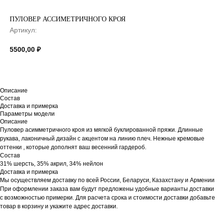
ПУЛОВЕР АССИМЕТРИЧНОГО КРОЯ
Артикул:
5500,00
₽
Описание
Состав
Доставка и примерка
Параметры модели
Описание
Пуловер асимметричного кроя из мягкой буклированной пряжи. Длинные
рукава, лаконичный дизайн с акцентом на линию плеч. Нежные кремовые
оттенки , которые дополнят ваш весенний гардероб.
Состав
31% шерсть, 35% акрил, 34% нейлон
Доставка и примерка
Мы осуществляем доставку по всей России, Беларуси, Казахстану и Армении
При оформлении заказа вам будут предложены удобные варианты доставки
с возможностью примерки. Для расчета срока и стоимости доставки добавьте
товар в корзину и укажите адрес доставки.