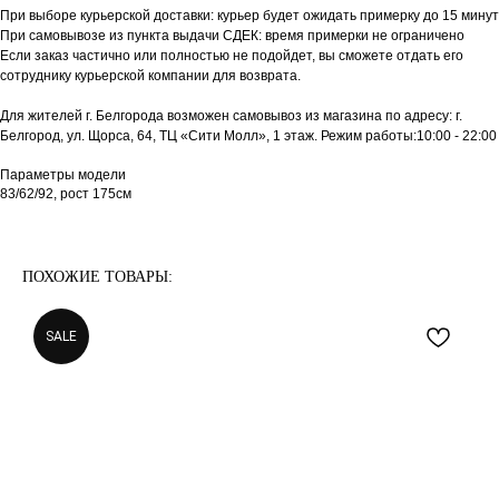
При выборе курьерской доставки: курьер будет ожидать примерку до 15 минут
При самовывозе из пункта выдачи СДЕК: время примерки не ограничено
Если заказ частично или полностью не подойдет, вы сможете отдать его
сотруднику курьерской компании для возврата.
Для жителей г. Белгорода возможен самовывоз из магазина по адресу: г.
Белгород, ул. Щорса, 64, ТЦ «Сити Молл», 1 этаж. Режим работы:10:00 - 22:00
Параметры модели
83/62/92, рост 175см
ПОХОЖИЕ ТОВАРЫ:
SALE