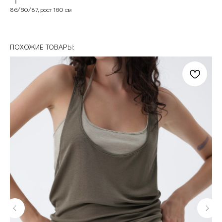
86/60/87, рост 160 см
ПОХОЖИЕ ТОВАРЫ: