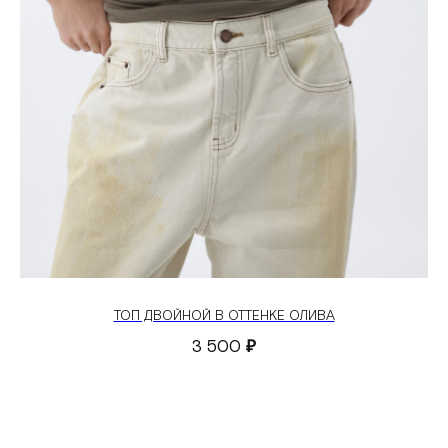
ТОП ДВОЙНОЙ В ОТТЕНКЕ ОЛИВА
3 500
₽