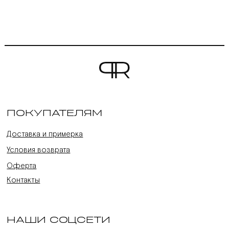
ПОКУПАТЕЛЯМ
Доставка и примерка
Условия возврата
Оферта
Контакты
НАШИ СОЦСЕТИ