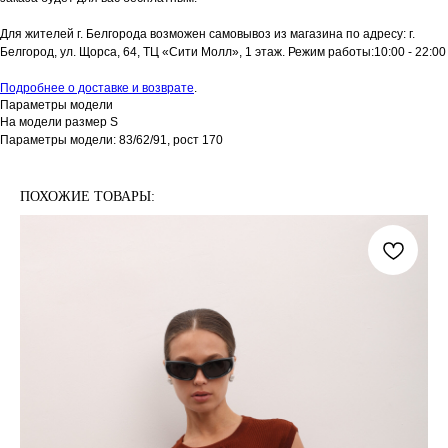
Для жителей г. Белгорода возможен самовывоз из магазина по адресу: г.
Белгород, ул. Щорса, 64, ТЦ «Сити Молл», 1 этаж. Режим работы:10:00 - 22:00
Подробнее о доставке и возврате
.
Параметры модели
На модели размер S
Параметры модели: 83/62/91, рост 170
ПОХОЖИЕ ТОВАРЫ: