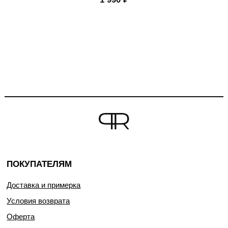
ПОКУПАТЕЛЯМ
Доставка и примерка
Условия возврата
Оферта