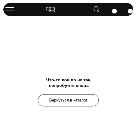
Что-то пошло не так,
попробуйте снова
Вернуться в каталог