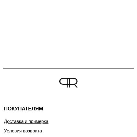
ПОКУПАТЕЛЯМ
Доставка и примерка
Условия возврата