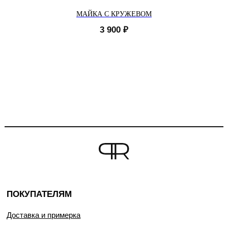
МАЙКА С КРУЖЕВОМ
3 900
₽
ПОКУПАТЕЛЯМ
Доставка и примерка