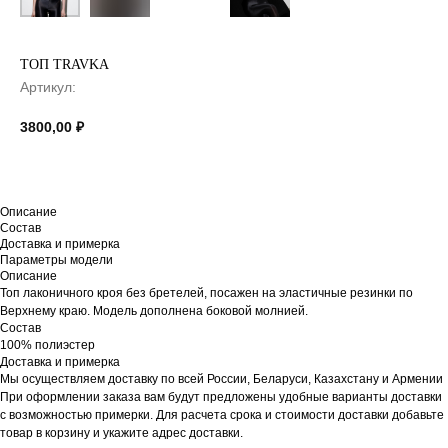
ТОП TRAVKA
Артикул:
3800,00
₽
Описание
Состав
Доставка и примерка
Параметры модели
Описание
Топ лаконичного кроя без бретелей, посажен на эластичные резинки по
Верхнему краю. Модель дополнена боковой молнией.
Состав
100% полиэстер
Доставка и примерка
Мы осуществляем доставку по всей России, Беларуси, Казахстану и Армении
При оформлении заказа вам будут предложены удобные варианты доставки
с возможностью примерки. Для расчета срока и стоимости доставки добавьте
товар в корзину и укажите адрес доставки.