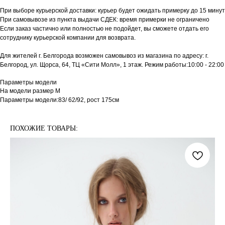
При выборе курьерской доставки: курьер будет ожидать примерку до 15 минут
При самовывозе из пункта выдачи СДЕК: время примерки не ограничено
Если заказ частично или полностью не подойдет, вы сможете отдать его
сотруднику курьерской компании для возврата.
Для жителей г. Белгорода возможен самовывоз из магазина по адресу: г.
Белгород, ул. Щорса, 64, ТЦ «Сити Молл», 1 этаж. Режим работы:10:00 - 22:00
Параметры модели
На модели размер М
Параметры модели:83/ 62/92, рост 175см
ПОХОЖИЕ ТОВАРЫ: