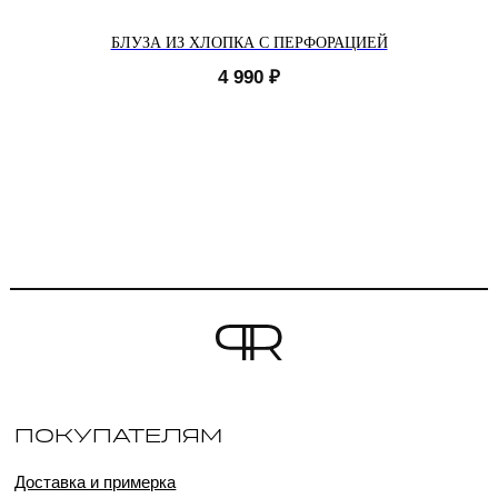
БЛУЗА ИЗ ХЛОПКА С ПЕРФОРАЦИЕЙ
4 990
₽
ПОКУПАТЕЛЯМ
Доставка и примерка