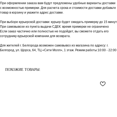
При оформлении заказа вам будут предложены удобные варианты доставки
с возможностью примерки. Для расчета срока и стоимости доставки добавьте
товар в корзину и укажите адрес доставки.
При выборе курьерской доставки: курьер будет ожидать примерку до 15 минут
При самовывозе из пункта выдачи СДЕК: время примерки не ограничено
Если заказ частично или полностью не подойдет, вы сможете отдать его
сотруднику курьерской компании для возврата.
Для жителей г. Белгорода возможен самовывоз из магазина по адресу: г.
Белгород, ул. Щорса, 64, ТЦ «Сити Молл», 1 этаж. Режим работы:10:00 - 22:00
ПОХОЖИЕ ТОВАРЫ: