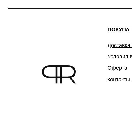
ПОКУПА
Доставка
Условия 
Оферта
Контакты