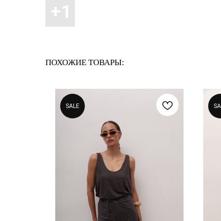
ПОХОЖИЕ ТОВАРЫ:
SALE
SA