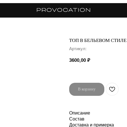
ТОП В БЕЛЬЕВОМ СТИЛЕ
Артикул:
3600,00
₽
В корзину
Описание
Состав
Доставка и примерка