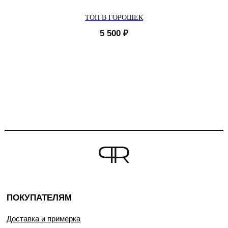
ТОП В ГОРОШЕК
5 500
₽
ПОКУПАТЕЛЯМ
Доставка и примерка