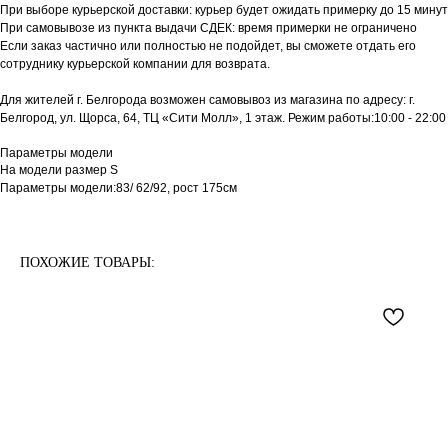
При выборе курьерской доставки: курьер будет ожидать примерку до 15 минут
При самовывозе из пункта выдачи СДЕК: время примерки не ограничено
Если заказ частично или полностью не подойдет, вы сможете отдать его
сотруднику курьерской компании для возврата.
Для жителей г. Белгорода возможен самовывоз из магазина по адресу: г.
Белгород, ул. Щорса, 64, ТЦ «Сити Молл», 1 этаж. Режим работы:10:00 - 22:00
Параметры модели
На модели размер S
Параметры модели:83/ 62/92, рост 175см
ПОХОЖИЕ ТОВАРЫ: