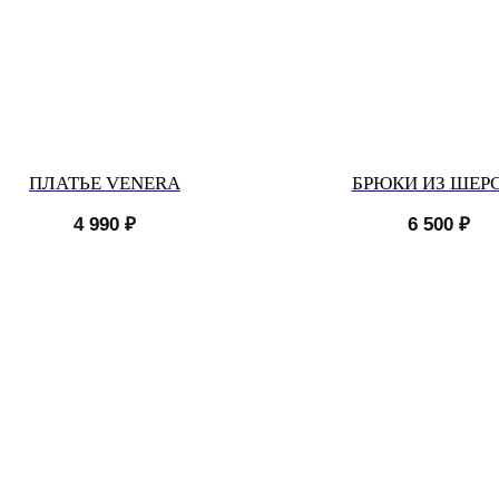
ПЛАТЬЕ VENERA
БРЮКИ ИЗ ШЕР
4 990
₽
6 500
₽