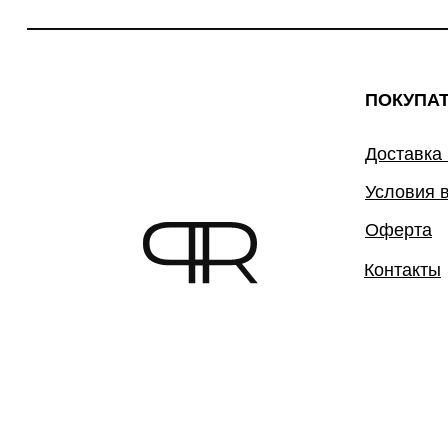
ПОКУПА
Доставка
Условия 
Оферта
Контакты