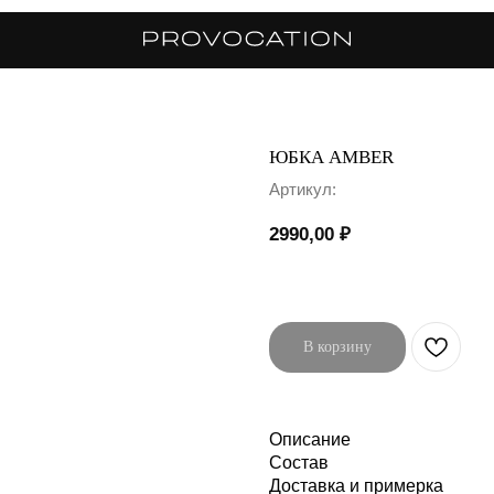
ЮБКА AMBER
Артикул:
2990,00
₽
В корзину
Описание
Состав
Доставка и примерка