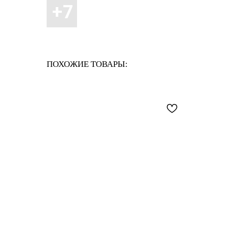
ПОХОЖИЕ ТОВАРЫ: