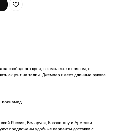
ажа свободного кроя, в комплекте с поясом, с
ать акцент на талии. Джемпер имеет длинные рукава
%. полиамид
всей России, Беларуси, Казахстану и Армении
удут предложены удобные варианты доставки с