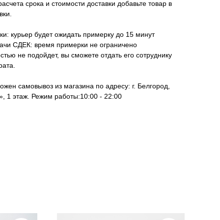
асчета срока и стоимости доставки добавьте товар в
вки.
ки: курьер будет ожидать примерку до 15 минут
дачи СДЕК: время примерки не ограничено
стью не подойдет, вы сможете отдать его сотруднику
рата.
ожен самовывоз из магазина по адресу: г. Белгород,
, 1 этаж. Режим работы:10:00 - 22:00