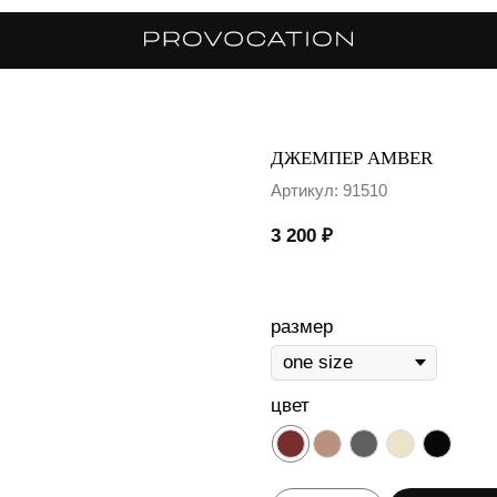
ДЖЕМПЕР AMBER
Артикул:
91510
3 200
₽
размер
цвет