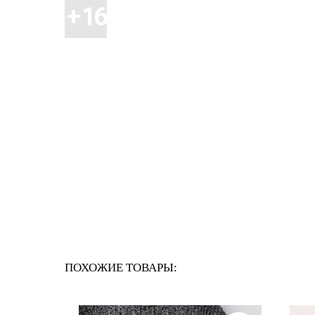
ПОХОЖИЕ ТОВАРЫ: