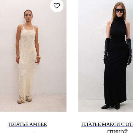
ПЛАТЬЕ AMBER
ПЛАТЬЕ МАКСИ С О
СПИНОЙ