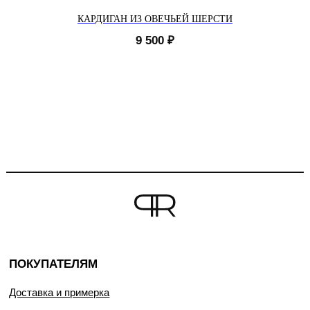
КАРДИГАН ИЗ ОВЕЧЬЕЙ ШЕРСТИ
9 500
₽
ПОКУПАТЕЛЯМ
Доставка и примерка