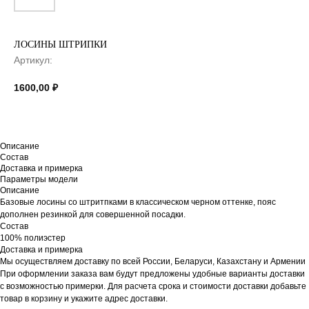
ЛОСИНЫ ШТРИПКИ
Артикул:
1600,00
₽
Описание
Состав
Доставка и примерка
Параметры модели
Описание
Базовые лосины со штритпками в классическом черном оттенке, пояс
дополнен резинкой для совершенной посадки.
Состав
100% полиэстер
Доставка и примерка
Мы осуществляем доставку по всей России, Беларуси, Казахстану и Армении
При оформлении заказа вам будут предложены удобные варианты доставки
с возможностью примерки. Для расчета срока и стоимости доставки добавьте
товар в корзину и укажите адрес доставки.