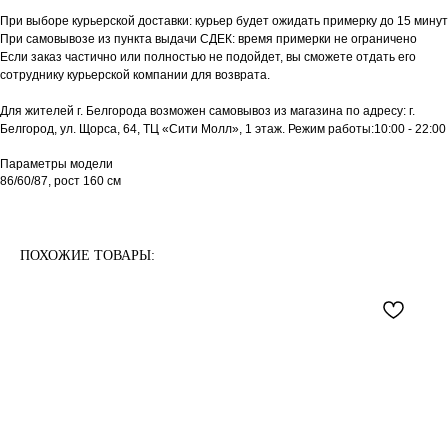
При выборе курьерской доставки: курьер будет ожидать примерку до 15 минут
При самовывозе из пункта выдачи СДЕК: время примерки не ограничено
Если заказ частично или полностью не подойдет, вы сможете отдать его
сотруднику курьерской компании для возврата.
Для жителей г. Белгорода возможен самовывоз из магазина по адресу: г.
Белгород, ул. Щорса, 64, ТЦ «Сити Молл», 1 этаж. Режим работы:10:00 - 22:00
Параметры модели
86/60/87, рост 160 см
ПОХОЖИЕ ТОВАРЫ: