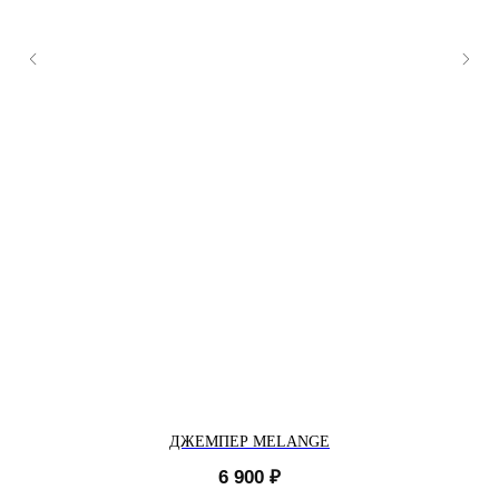
ДЖЕМПЕР MELANGE
6 900
₽