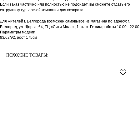
Если заказ частично или полностью не подойдет, вы сможете отдать его
сотруднику курьерской компании для возврата.
Для жителей г. Белгорода возможен самовывоз из магазина по адресу: г.
Белгород, ул. Щорса, 64, ТЦ «Сити Молл», 1 этаж. Режим работы:10:00 - 22:00
Параметры модели
83/62/92, рост 175см
ПОХОЖИЕ ТОВАРЫ: