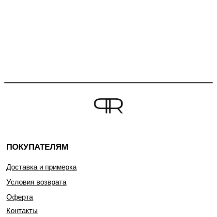
ПОКУПАТЕЛЯМ
Доставка и примерка
Условия возврата
Оферта
Контакты