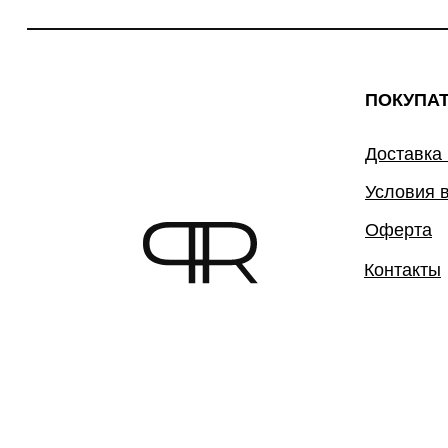
ПОКУПА
Доставка
Условия 
Оферта
Контакты