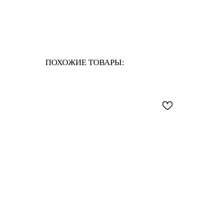
ПОХОЖИЕ ТОВАРЫ: