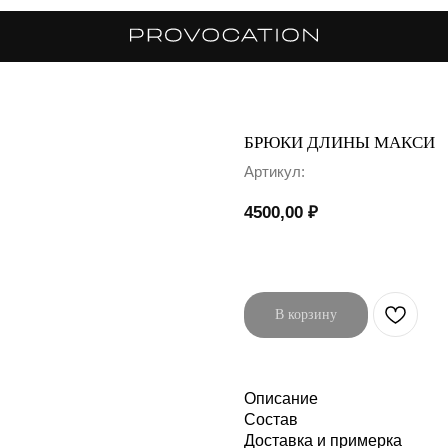
БРЮКИ ДЛИНЫ МАКСИ
Артикул:
4500,00
₽
В корзину
Описание
Состав
Доставка и примерка