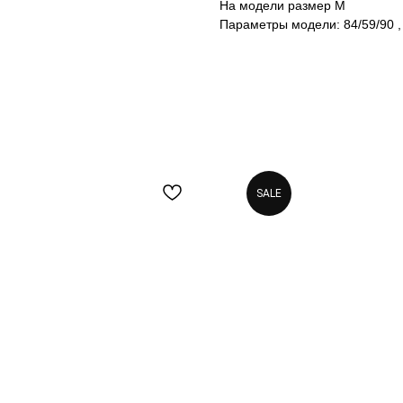
На модели размер М
Параметры модели: 84/59/90 ,
SALE