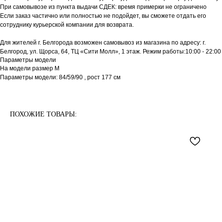
При самовывозе из пункта выдачи СДЕК: время примерки не ограничено
Если заказ частично или полностью не подойдет, вы сможете отдать его
сотруднику курьерской компании для возврата.
Для жителей г. Белгорода возможен самовывоз из магазина по адресу: г.
Белгород, ул. Щорса, 64, ТЦ «Сити Молл», 1 этаж. Режим работы:10:00 - 22:00
Параметры модели
На модели размер М
Параметры модели: 84/59/90 , рост 177 см
ПОХОЖИЕ ТОВАРЫ: