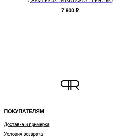
ДЖЕМПЕР ИЗ ТРИКОТАЖА С ШЕРСТЬЮ
7 900
₽
ПОКУПАТЕЛЯМ
Доставка и примерка
Условия возврата