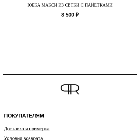
ЮБКА МАКСИ ИЗ СЕТКИ С ПАЙЕТКАМИ
8 500
₽
ПОКУПАТЕЛЯМ
Доставка и примерка
Условия возврата