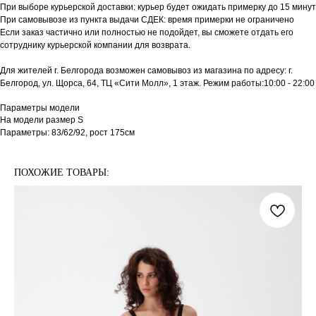
При выборе курьерской доставки: курьер будет ожидать примерку до 15 минут
При самовывозе из пункта выдачи СДЕК: время примерки не ограничено
Если заказ частично или полностью не подойдет, вы сможете отдать его
сотруднику курьерской компании для возврата.
Для жителей г. Белгорода возможен самовывоз из магазина по адресу: г.
Белгород, ул. Щорса, 64, ТЦ «Сити Молл», 1 этаж. Режим работы:10:00 - 22:00
Параметры модели
На модели размер S
Параметры: 83/62/92, рост 175см
ПОХОЖИЕ ТОВАРЫ: