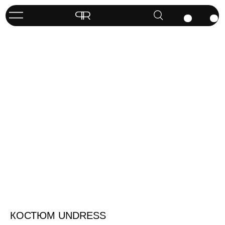
КОСТЮМ UNDRESS