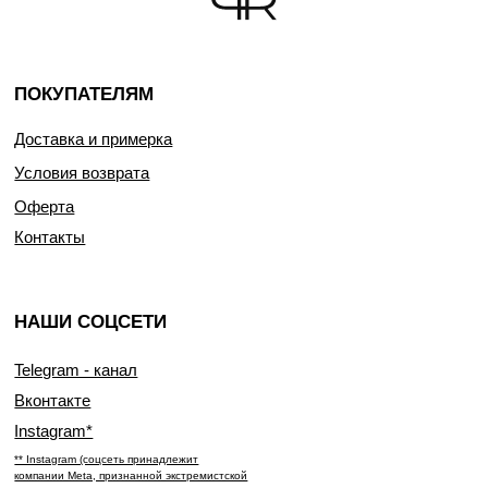
ПОКУПАТЕЛЯМ
Доставка и примерка
Условия возврата
Оферта
Контакты
НАШИ СОЦСЕТИ
Telegram - канал
Вконтакте
Instagram*
** Instagram (соцсеть принадлежит
компании Meta, признанной экстремистской