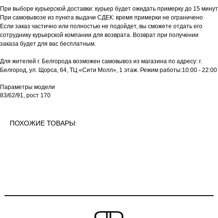
При выборе курьерской доставки: курьер будет ожидать примерку до 15 минут
При самовывозе из пункта выдачи СДЕК: время примерки не ограничено
Если заказ частично или полностью не подойдет, вы сможете отдать его
сотруднику курьерской компании для возврата. Возврат при получении
заказа будет для вас бесплатным.
Для жителей г. Белгорода возможен самовывоз из магазина по адресу: г.
Белгород, ул. Щорса, 64, ТЦ «Сити Молл», 1 этаж. Режим работы:10:00 - 22:00
Параметры модели
83/62/91, рост 170
ПОХОЖИЕ ТОВАРЫ: