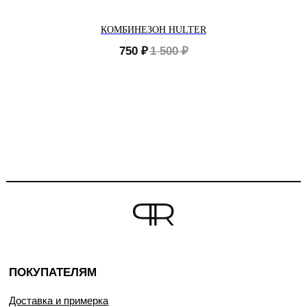
КОМБИНЕЗОН HULTER
750
₽
1 500
₽
ПОКУПАТЕЛЯМ
Доставка и примерка