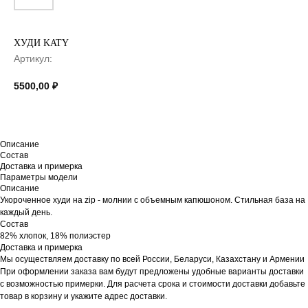
ХУДИ KATY
Артикул:
5500,00
₽
Описание
Состав
Доставка и примерка
Параметры модели
Описание
Укороченное худи на zip - молнии с объемным капюшоном. Стильная база на
каждый день.
Состав
82% хлопок, 18% полиэстер
Доставка и примерка
Мы осуществляем доставку по всей России, Беларуси, Казахстану и Армении
При оформлении заказа вам будут предложены удобные варианты доставки
с возможностью примерки. Для расчета срока и стоимости доставки добавьте
товар в корзину и укажите адрес доставки.