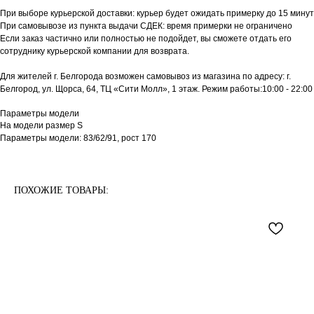
При выборе курьерской доставки: курьер будет ожидать примерку до 15 минут
При самовывозе из пункта выдачи СДЕК: время примерки не ограничено
Если заказ частично или полностью не подойдет, вы сможете отдать его
сотруднику курьерской компании для возврата.
Для жителей г. Белгорода возможен самовывоз из магазина по адресу: г.
Белгород, ул. Щорса, 64, ТЦ «Сити Молл», 1 этаж. Режим работы:10:00 - 22:00
Параметры модели
На модели размер S
Параметры модели: 83/62/91, рост 170
ПОХОЖИЕ ТОВАРЫ: