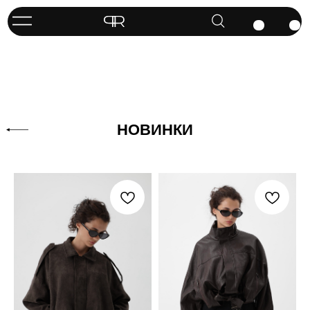
НОВИНКИ