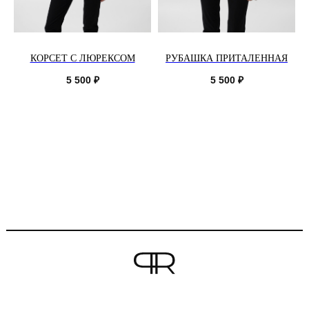
КОРСЕТ С ЛЮРЕКСОМ
РУБАШКА ПРИТАЛЕННАЯ
5 500
₽
5 500
₽