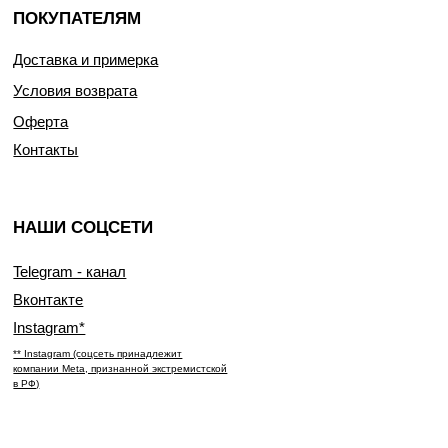
ПОКУПАТЕЛЯМ
Доставка и примерка
Условия возврата
Оферта
Контакты
НАШИ СОЦСЕТИ
Telegram - канал
Вконтакте
Instagram*
** Instagram (соцсеть принадлежит
компании Meta, признанной экстремистской
в РФ)