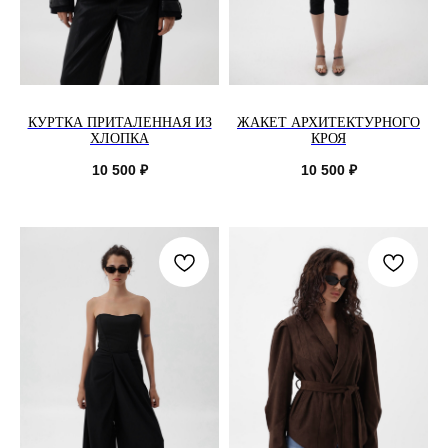
КУРТКА ПРИТАЛЕННАЯ ИЗ
ЖАКЕТ АРХИТЕКТУРНОГО
ХЛОПКА
КРОЯ
10 500
₽
10 500
₽