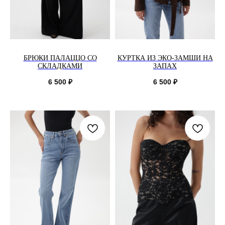
БРЮКИ ПАЛАЦЦО СО
КУРТКА ИЗ ЭКО-ЗАМШИ НА
СКЛАДКАМИ
ЗАПАХ
6 500
₽
6 500
₽