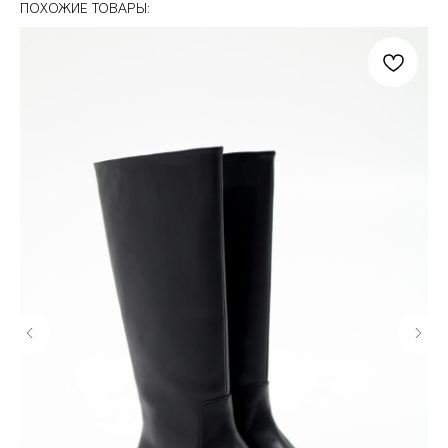
ПОХОЖИЕ ТОВАРЫ: