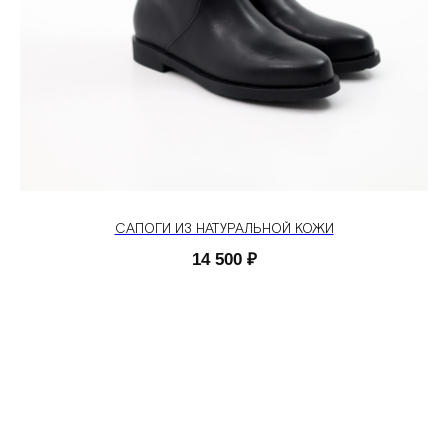
САПОГИ ИЗ НАТУРАЛЬНОЙ КОЖИ
14 500
₽