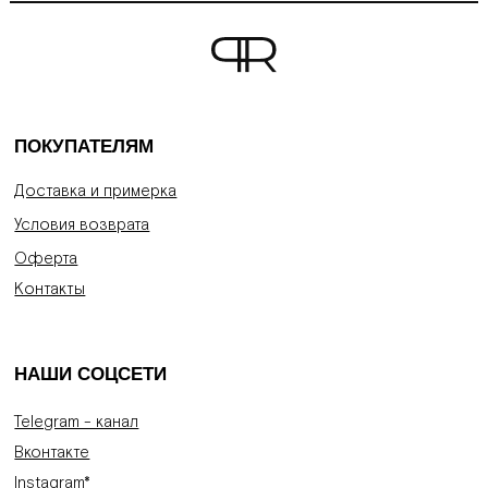
ПОКУПАТЕЛЯМ
Доставка и примерка
Условия возврата
Оферта
Контакты
НАШИ СОЦСЕТИ
Telegram - канал
Вконтакте
Instagram*