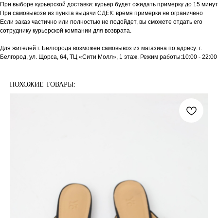
При выборе курьерской доставки: курьер будет ожидать примерку до 15 минут
При самовывозе из пункта выдачи СДЕК: время примерки не ограничено
Если заказ частично или полностью не подойдет, вы сможете отдать его
сотруднику курьерской компании для возврата.
Для жителей г. Белгорода возможен самовывоз из магазина по адресу: г.
Белгород, ул. Щорса, 64, ТЦ «Сити Молл», 1 этаж. Режим работы:10:00 - 22:00
ПОХОЖИЕ ТОВАРЫ: