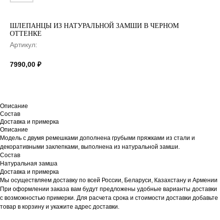
ШЛЕПАНЦЫ ИЗ НАТУРАЛЬНОЙ ЗАМШИ В ЧЕРНОМ
ОТТЕНКЕ
Артикул:
7990,00
₽
Описание
Состав
Доставка и примерка
Описание
Модель с двумя ремешками дополнена грубыми пряжками из стали и
декоративными заклепками, выполнена из натуральной замши.
Состав
Натуральная замша
Доставка и примерка
Мы осуществляем доставку по всей России, Беларуси, Казахстану и Армении
При оформлении заказа вам будут предложены удобные варианты доставки
с возможностью примерки. Для расчета срока и стоимости доставки добавьте
товар в корзину и укажите адрес доставки.