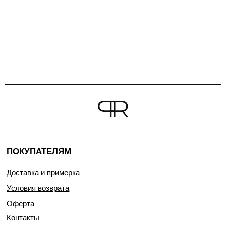
ПОКУПАТЕЛЯМ
Доставка и примерка
Условия возврата
Оферта
Контакты