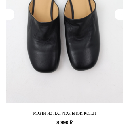
МЮЛИ ИЗ НАТУРАЛЬНОЙ КОЖИ
8 990
₽