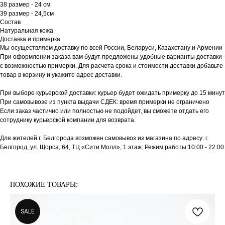
38 размер - 24 см
39 размер - 24,5см
Состав
Натуральная кожа
Доставка и примерка
Мы осуществляем доставку по всей России, Беларуси, Казахстану и Армении
При оформлении заказа вам будут предложены удобные варианты доставки
с возможностью примерки. Для расчета срока и стоимости доставки добавьте
товар в корзину и укажите адрес доставки.
При выборе курьерской доставки: курьер будет ожидать примерку до 15 минут
При самовывозе из пункта выдачи СДЕК: время примерки не ограничено
Если заказ частично или полностью не подойдет, вы сможете отдать его
сотруднику курьерской компании для возврата.
Для жителей г. Белгорода возможен самовывоз из магазина по адресу: г.
Белгород, ул. Щорса, 64, ТЦ «Сити Молл», 1 этаж. Режим работы:10:00 - 22:00
ПОХОЖИЕ ТОВАРЫ:
SALE