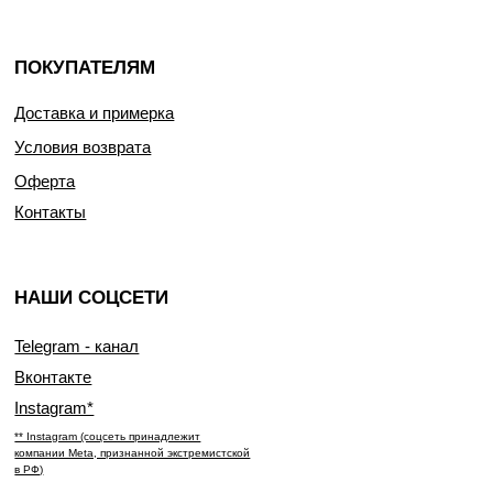
ПОКУПАТЕЛЯМ
Доставка и примерка
Условия возврата
Оферта
Контакты
НАШИ СОЦСЕТИ
Telegram - канал
Вконтакте
Instagram*
** Instagram (соцсеть принадлежит
компании Meta, признанной экстремистской
в РФ)