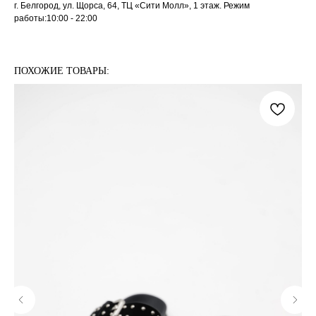
г. Белгород, ул. Щорса, 64, ТЦ «Сити Молл», 1 этаж. Режим
работы:10:00 - 22:00
ПОХОЖИЕ ТОВАРЫ: