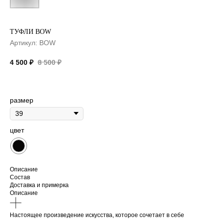
ТУФЛИ BOW
Артикул:
BOW
4 500
₽
8 500
₽
размер
цвет
Описание
Состав
Доставка и примерка
Описание
Настоящее произведение искусства, которое сочетает в себе