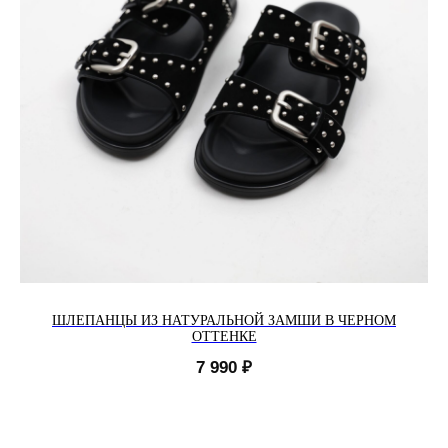
ШЛЕПАНЦЫ ИЗ НАТУРАЛЬНОЙ ЗАМШИ В ЧЕРНОМ
ОТТЕНКЕ
7 990
₽