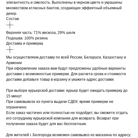
элегантность и смелость. Выполнены в черном цвете и украшены
множеством атласных бантов, создающих эффектный объемный
декор.
Состав
Верхняя часть: 71% вискоза, 29% шелк
Подошва: 100% резина
Доставка и примерка
Мы осуществляем доставку по всей России, Беларуси, Казахстану и
Армении
При оформлении заказа вам будут предложены удобные варианты
доставки с возможностью примерки. Для расчета срока и стоимости
доставки добавьте товар в корзину и укажите адрес доставки.
При выборе курьерской доставки: курьер будет ожидать примерку до
15 минут
При самовывозе из пункта выдачи СДЕК: время примерки не
ограничено
Если заказ частично или полностью не подойдет, вы сможете отдать
его сотруднику курьерской компании для возврата. Возврат при
получении заказа будет для вас бесплатным.
Для жителей г. Белгорода возможен самовывоз из магазина по адресу: